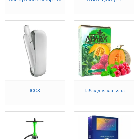
IQOS
Табак для кальяна