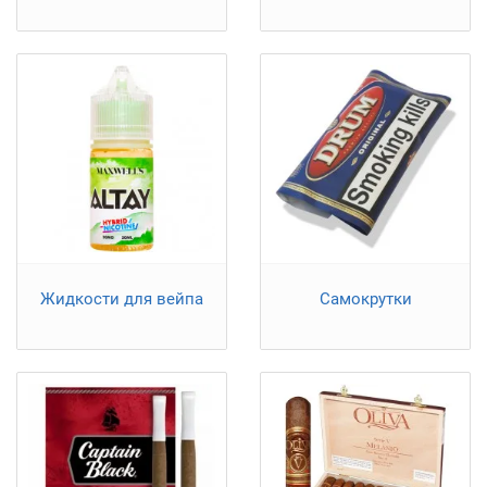
Жидкости для вейпа
Самокрутки