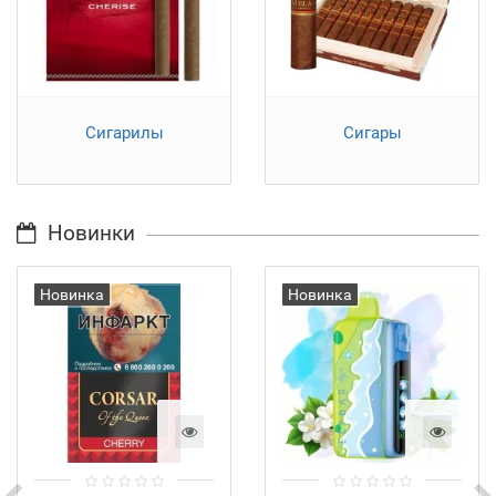
Сигарилы
Сигары
Новинки
Новинка
Новинка