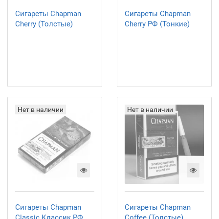
Сигареты Chapman
Сигареты Chapman
Cherry (Толстые)
Cherry РФ (Тонкие)
Нет в наличии
Нет в наличии
Сигареты Chapman
Сигареты Chapman
Classic Классик РФ
Coffee (Толстые)