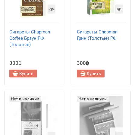
Сигареты Chapman
Сигареты Chapman
Coffee Браун РФ
Грин (Толстые) РФ
(Толстые)
300฿
300฿
Купить
Купить
Нет в наличии
Нет в наличии