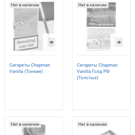
Нет в наличии
Нет в наличии
Сигареты Chapman
Сигареты Chapman
Vanilla (Тонкие)
Vanilla Голд РФ
(Толстые)
Нет в наличии
Нет в наличии