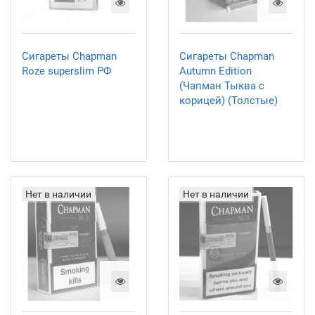
Сигареты Chapman
Сигареты Chapman
Roze superslim РФ
Autumn Edition
(Чапман Тыква с
корицей) (Толстые)
Нет в наличии
Нет в наличии