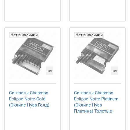
Нет в наличии
Нет в наличии
Сигареты Chapman
Сигареты Chapman
Eclipse Noire Gold
Eclipse Noire Platinum
(Эклипс Нуар Голд)
(Эклипс Нуар
Платина) Толстые