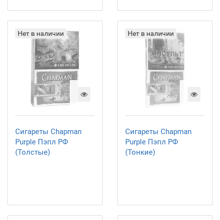
Нет в наличии
Нет в наличии
Сигареты Chapman
Сигареты Chapman
Purple Пэпл РФ
Purple Пэпл РФ
(Толстые)
(Тонкие)