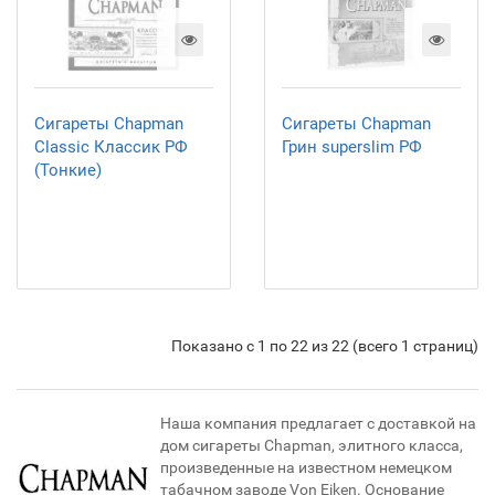
Сигареты Chapman
Сигареты Chapman
Classic Классик РФ
Грин superslim РФ
(Тонкие)
Показано с 1 по 22 из 22 (всего 1 страниц)
Наша компания предлагает с доставкой на
дом сигареты Chapman, элитного класса,
произведенные на известном немецком
табачном заводе Von Eiken. Основание