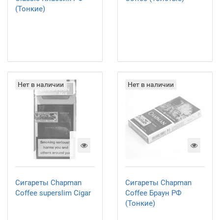
(Тонкие)
Нет в наличии
Нет в наличии
Сигареты Chapman
Сигареты Chapman
Coffee superslim Cigar
Coffee Браун РФ
(Тонкие)