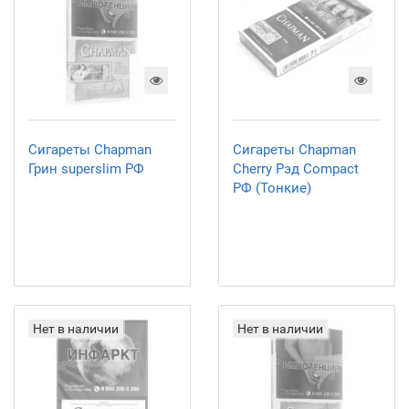
Сигареты Chapman
Сигареты Chapman
Грин superslim РФ
Cherry Рэд Compact
РФ (Тонкие)
Нет в наличии
Нет в наличии