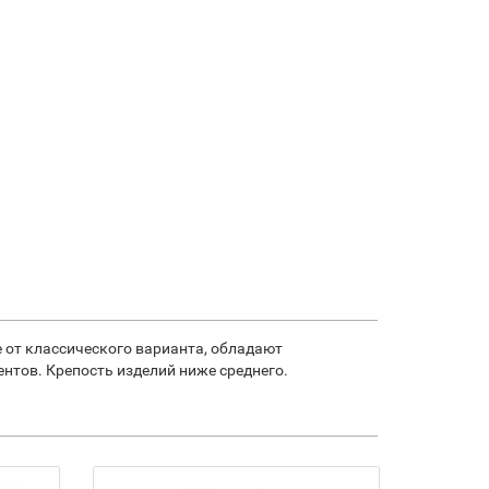
 от классического варианта, обладают
тов. Крепость изделий ниже среднего.