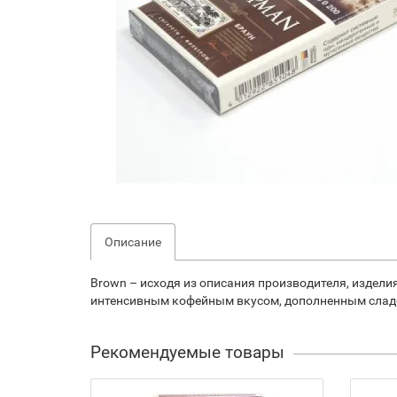
Описание
Brown – исходя из описания производителя, издел
интенсивным кофейным вкусом, дополненным сладос
Рекомендуемые товары