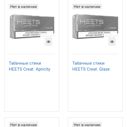
Нет в наличии
Нет в наличии
Табачные стики
Табачные стики
HEETS Creat. Apricity
HEETS Creat. Glaze
Нет в наличии
Нет в наличии