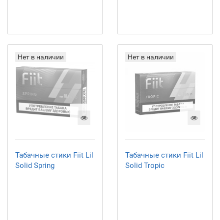
Нет в наличии
Нет в наличии
Табачные стики Fiit Lil
Табачные стики Fiit Lil
Solid Spring
Solid Tropic