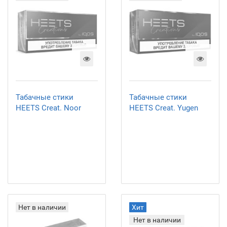
Табачные стики
Табачные стики
HEETS Creat. Noor
HEETS Creat. Yugen
Нет в наличии
Хит
Нет в наличии