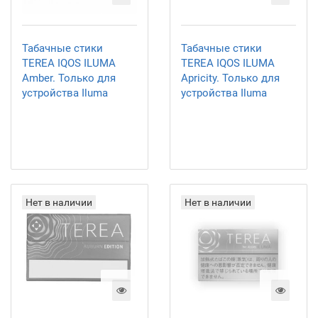
Табачные стики
Табачные стики
TEREA IQOS ILUMA
TEREA IQOS ILUMA
Amber. Только для
Apricity. Только для
устройства Iluma
устройства Iluma
Нет в наличии
Нет в наличии