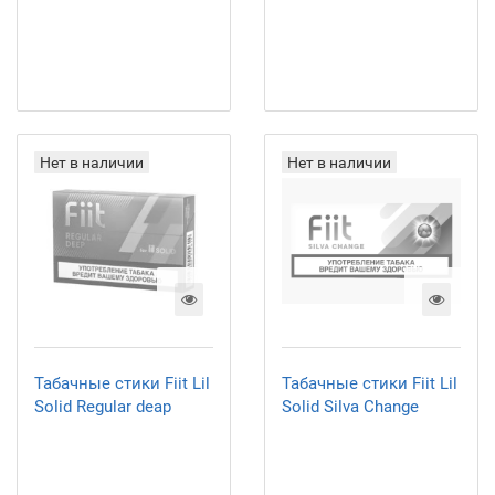
Нет в наличии
Нет в наличии
Табачные стики Fiit Lil
Табачные стики Fiit Lil
Solid Regular deap
Solid Silva Change