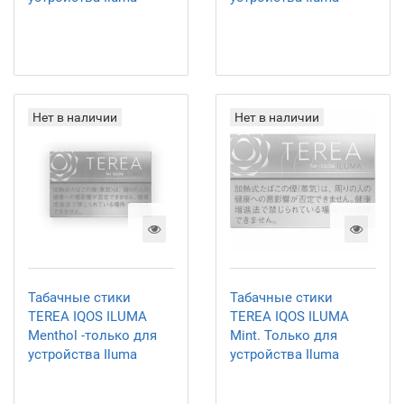
Нет в наличии
Нет в наличии
Табачные стики
Табачные стики
TEREA IQOS ILUMA
TEREA IQOS ILUMA
Menthol -только для
Mint. Только для
устройства Iluma
устройства Iluma