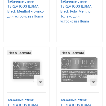
Табачные стики
Табачные стики
TEREA IQOS ILUMA
TEREA IQOS ILUMA
Black Menthol -только
Black Ruby Menthol.
для устройства Iluma
Только для
устройства Iluma
Нет в наличии
Нет в наличии
Табачные стики
Табачные стики
TEREA IQOS ILUMA
TEREA IQOS ILUMA