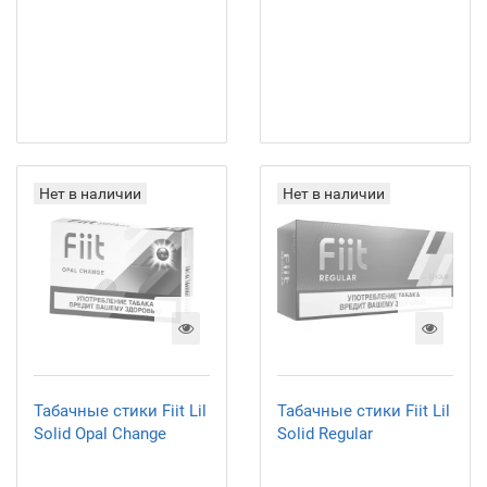
Нет в наличии
Нет в наличии
Табачные стики Fiit Lil
Табачные стики Fiit Lil
Solid Opal Change
Solid Regular