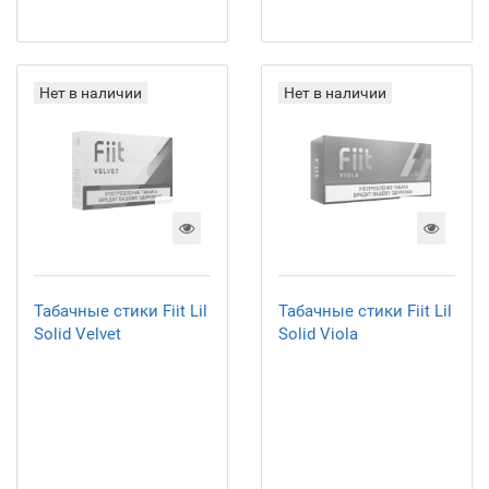
Нет в наличии
Нет в наличии
Табачные стики Fiit Lil
Табачные стики Fiit Lil
Solid Velvet
Solid Viola