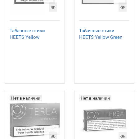
Табачные стики
Табачные стики
HEETS Yellow
HEETS Yellow Green
Нет в наличии
Нет в наличии