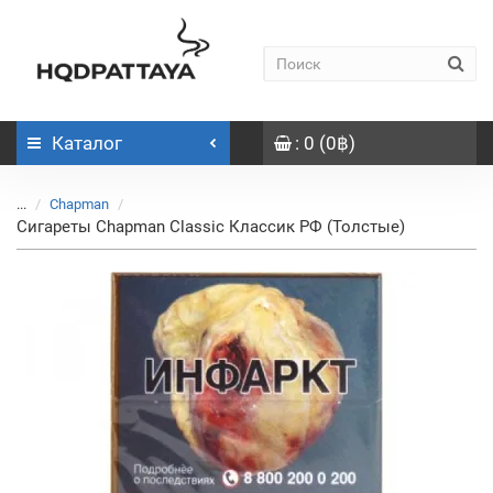
Каталог
: 0 (0฿)
...
Chapman
Сигареты Chapman Classic Классик РФ (Толстые)