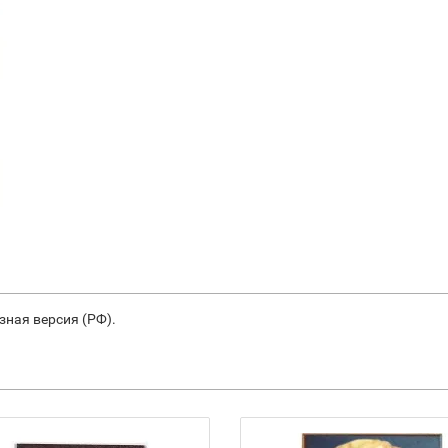
зная версия (РФ).