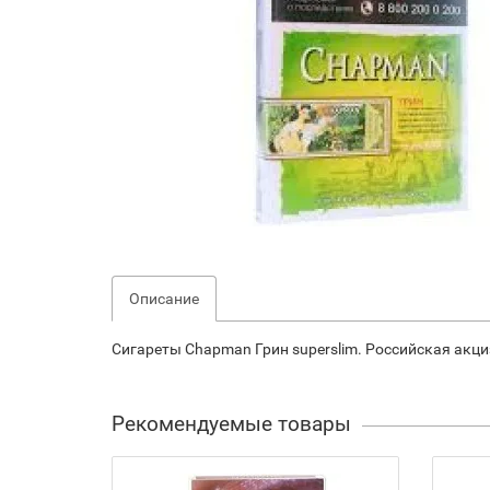
Описание
Сигареты Chapman Грин superslim. Российская акци
Рекомендуемые товары