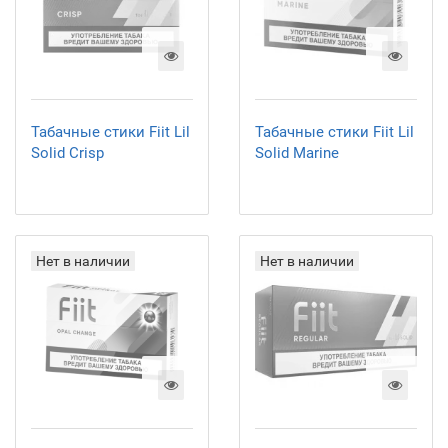
Табачные стики Fiit Lil
Табачные стики Fiit Lil
Solid Crisp
Solid Marine
Нет в наличии
Нет в наличии