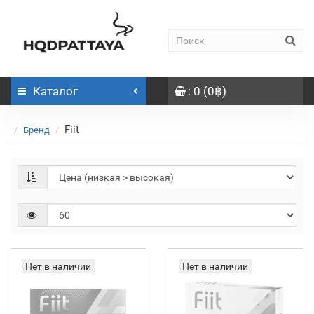
Каталог
: 0 (0฿)
Fiit
Бренд
Нет в наличии
Нет в наличии