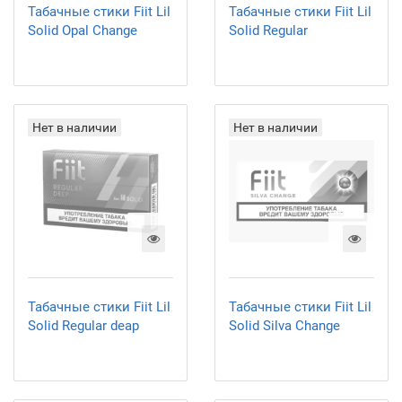
Табачные стики Fiit Lil
Табачные стики Fiit Lil
Solid Opal Change
Solid Regular
Нет в наличии
Нет в наличии
Табачные стики Fiit Lil
Табачные стики Fiit Lil
Solid Regular deap
Solid Silva Change