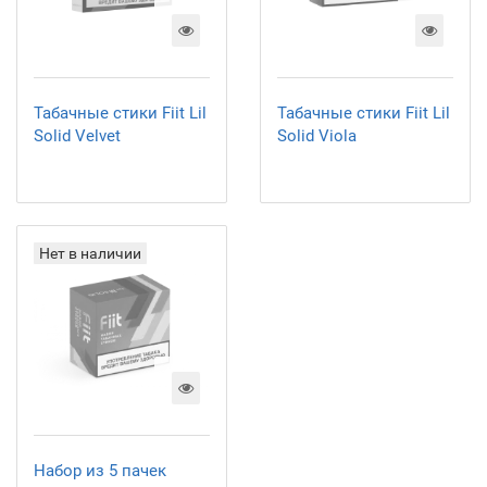
Табачные стики Fiit Lil
Табачные стики Fiit Lil
Solid Velvet
Solid Viola
Нет в наличии
Набор из 5 пачек