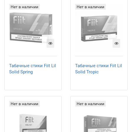
Нет в наличии
Нет в наличии
Табачные стики Fiit Lil
Табачные стики Fiit Lil
Solid Spring
Solid Tropic
Нет в наличии
Нет в наличии