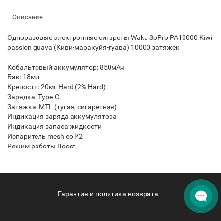
Описание
Одноразовые электронные сигареты Waka SoPro PA10000 Kiwi
passion guava (Киви-маракуйя-гуава) 10000 затяжек
Кобальтовый аккумулятор: 850мАч
Бак: 18мл
Крепость: 20мг Hard (2% Hard)
Зарядка: Type-C
Затяжка: MTL (тугая, сигаретная)
Индикация заряда аккумулятора
Индикация запаса жидкости
Испаритель mesh coil*2
Режим работы Boost
Гарантия и политика возврата