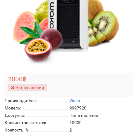
2000฿
Нет в наличии
Производитель:
Waka
Модель:
9997920
Доступно:
Нет в наличии
Количество затяжек:
10000
Крепость, %:
2