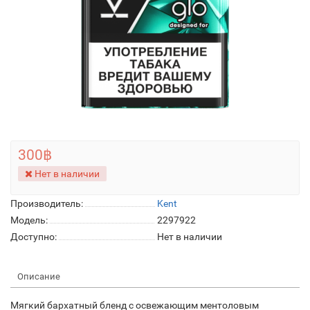
300฿
Нет в наличии
Производитель:
Kent
Модель:
2297922
Доступно:
Нет в наличии
Описание
Мягкий бархатный бленд с освежающим ментоловым