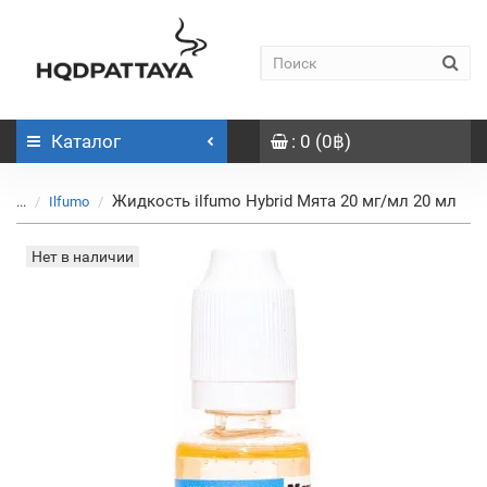
Каталог
: 0 (0฿)
Жидкость ilfumo Hybrid Мята 20 мг/мл 20 мл
...
Ilfumo
Нет в наличии