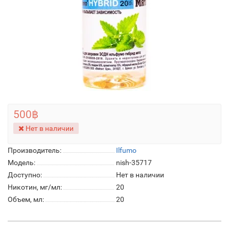
500฿
Нет в наличии
Производитель:
Ilfumo
Модель:
nish-35717
Доступно:
Нет в наличии
Никотин, мг/мл:
20
Объем, мл:
20