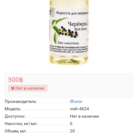
500฿
Нет в наличии
Производитель:
Ilfumo
Модель:
nish-4624
Доступно:
Нет в наличии
Никотин, мг/мл:
0
Объем, мл:
20