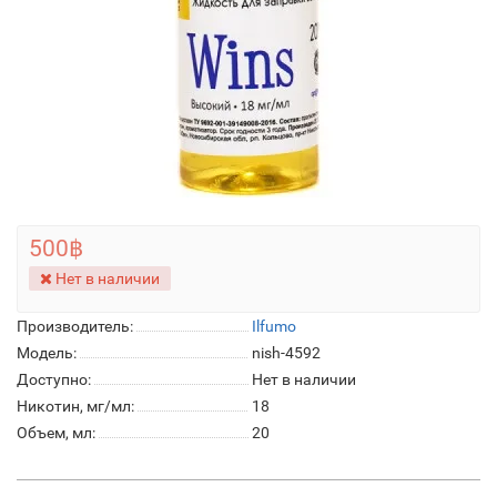
500฿
Нет в наличии
Производитель:
Ilfumo
Модель:
nish-4592
Доступно:
Нет в наличии
Никотин, мг/мл:
18
Объем, мл:
20