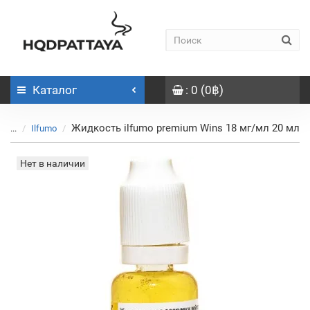
Каталог
: 0 (0฿)
Жидкость ilfumo premium Wins 18 мг/мл 20 мл
...
Ilfumo
Нет в наличии