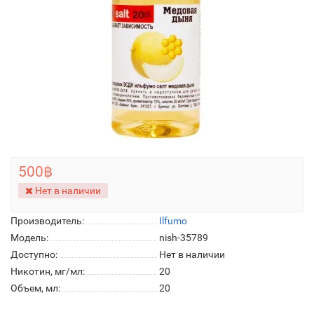
500฿
Нет в наличии
Производитель:
Ilfumo
Модель:
nish-35789
Доступно:
Нет в наличии
Никотин, мг/мл:
20
Объем, мл:
20