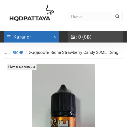
Каталог
: 0 (0฿)
Жидкость Riche Strawberry Candy 30ML 12mg
...
RICHE
Нет в наличии