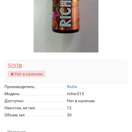
500฿
Нет в наличии
Производитель:
Riche
Модель:
riche-015
Доступно:
Нет в наличии
Никотин, мг/мл:
12
Объем, мл:
30
Описание