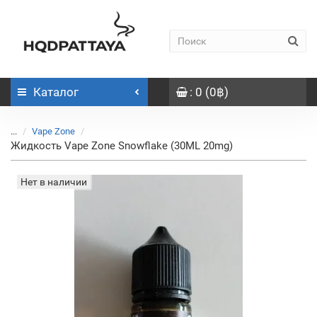
Каталог
: 0 (0฿)
...
Vape Zone
Жидкость Vape Zone Snowflake (30ML 20mg)
Нет в наличии