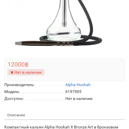
12000฿
Нет в наличии
Производитель:
Alpha Hookah
Модель:
6197905
Доступно:
Нет в наличии
Описание
Компактный кальян Alpha Hookah X Bronze Art в бронзовом