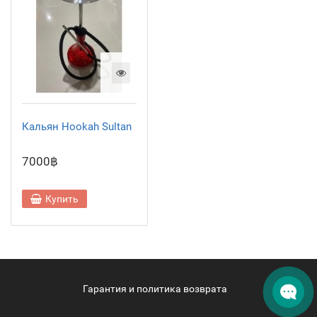
Кальян Hookah Sultan
7000฿
Купить
Гарантия и политика возврата