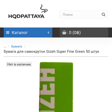
Каталог
: 0 (0฿)
...
Бумага
Бумага для самокруток Gizeh Super Fine Green 50 штук
Нет в наличии