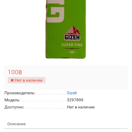
100฿
Нет в наличии
Производитель:
Gizeh
Модель:
3297899
Доступно:
Нет в наличии
Описание