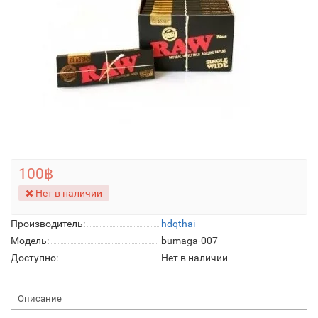
100฿
Нет в наличии
Производитель:
hdqthai
Модель:
bumaga-007
Доступно:
Нет в наличии
Описание