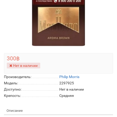
300฿
Нет в наличии
Производитель:
Philip Morris
Модель:
2297925
Доступно:
Нет в наличии
Крепость:
Средняя
Описание