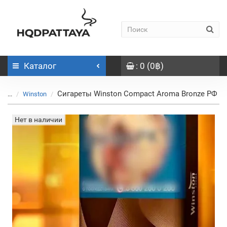
Каталог
: 0 (0฿)
Сигареты Winston Compact Aroma Bronze РФ
...
Winston
Нет в наличии