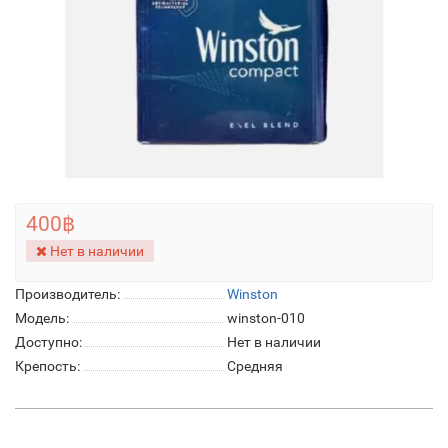
400฿
Нет в наличии
Производитель:
Winston
Модель:
winston-010
Доступно:
Нет в наличии
Крепость:
Средняя