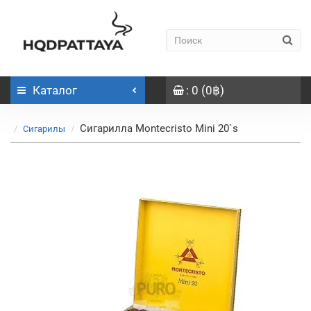
Каталог
: 0 (0฿)
Сигарилла Montecristo Mini 20`s
Сигарилы