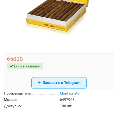
6500฿
Есть в наличии
Заказать в Telegram
Производитель:
Montecristo
Модель:
6497903
Доступно:
100
шт.