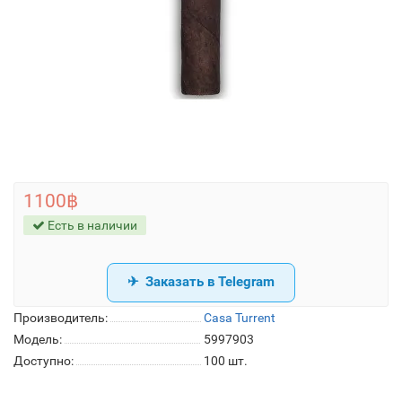
1100฿
Есть в наличии
Заказать в Telegram
Производитель:
Casa Turrent
Модель:
5997903
Доступно:
100
шт.