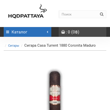
Каталог
: 0 (0฿)
Сигара Casa Turrent 1880 Coronita Maduro
Сигары