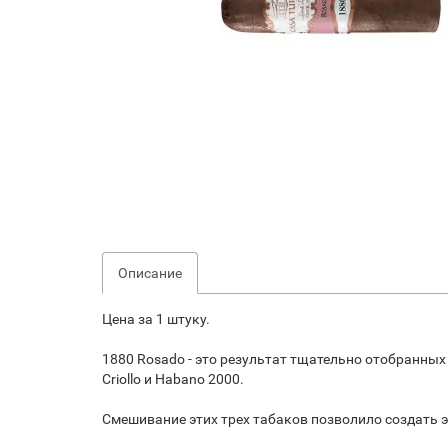
Описание
Цена за 1 штуку.
1880 Rosado - это результат тщательно отобранных 
Criollo и Habano 2000.
Смешивание этих трех табаков позволило создать э