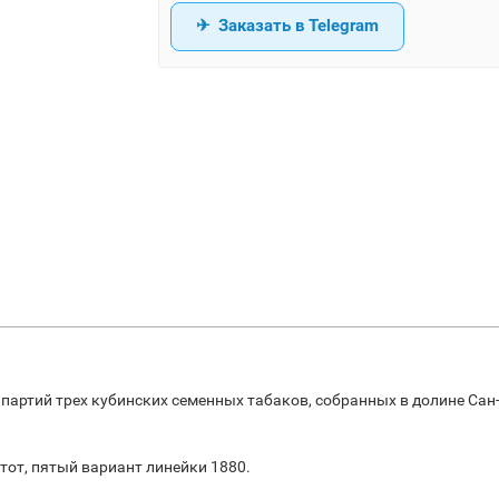
Заказать в Telegram
партий трех кубинских семенных табаков, собранных в долине Сан-
тот, пятый вариант линейки 1880.