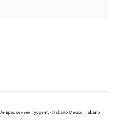
Андрес семьей Туррент, - Habano Mexico, Habano