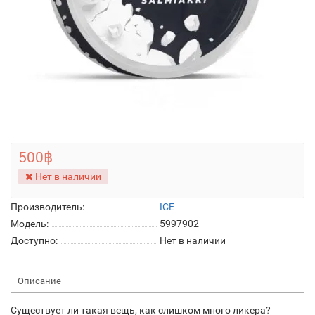
500฿
Нет в наличии
Производитель:
ICE
Модель:
5997902
Доступно:
Нет в наличии
Описание
Существует ли такая вещь, как слишком много ликера?