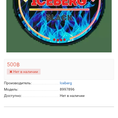
500฿
Нет в наличии
Производитель:
Iceberg
Модель:
8997896
Доступно:
Нет в наличии