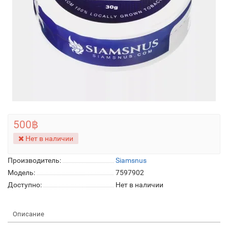
500฿
Нет в наличии
Производитель:
Siamsnus
Модель:
7597902
Доступно:
Нет в наличии
Описание