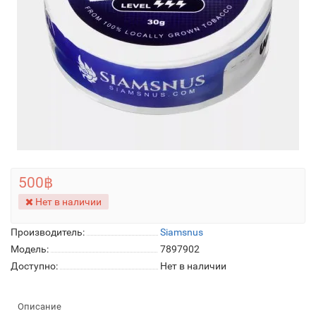
500฿
Нет в наличии
Производитель:
Siamsnus
Модель:
7897902
Доступно:
Нет в наличии
Описание