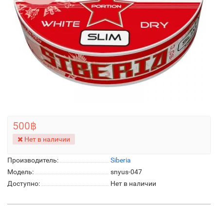
500฿
Нет в наличии
Производитель:
Siberia
Модель:
snyus-047
Доступно:
Нет в наличии