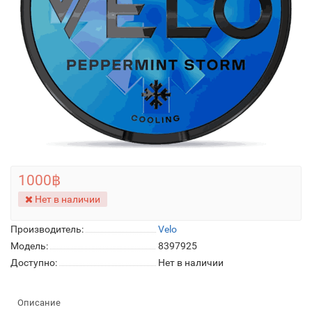
1000฿
Нет в наличии
Производитель:
Velo
Модель:
8397925
Доступно:
Нет в наличии
Описание