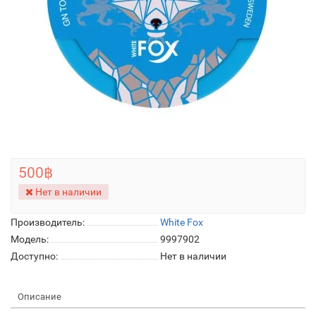
500฿
Нет в наличии
Производитель:
White Fox
Модель:
9997902
Доступно:
Нет в наличии
Описание