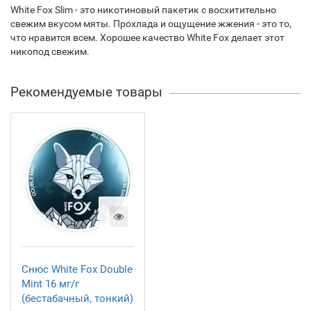
White Fox Slim - это никотиновый пакетик с восхитительно
свежим вкусом мяты. Прохлада и ощущение жжения - это то,
что нравится всем. Хорошее качество White Fox делает этот
никопод свежим.
Рекомендуемые товары
Снюс White​ Fox Double
Mint 16 мг/г
(бестабачный, тонкий)