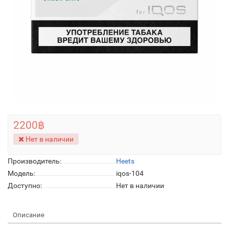
2200฿
Нет в наличии
Производитель:
Heets
Модель:
iqos-104
Доступно:
Нет в наличии
Описание