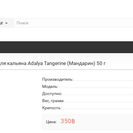
де
ля кальяна Adalya Tangerine (Мандарин) 50 г
Производитель:
Модель:
Доступно:
Вес, грамм:
Крепость:
350฿
Цена: