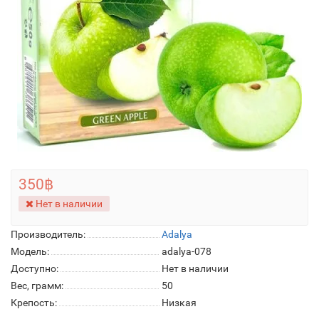
350฿
Нет в наличии
Производитель:
Adalya
Модель:
adalya-078
Доступно:
Нет в наличии
Вес, грамм:
50
Крепость:
Низкая