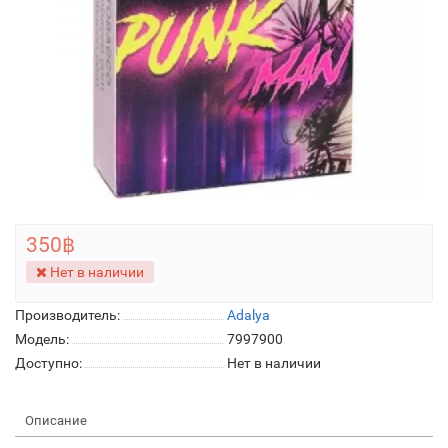
350฿
Нет в наличии
Производитель:
Adalya
Модель:
7997900
Доступно:
Нет в наличии
Описание