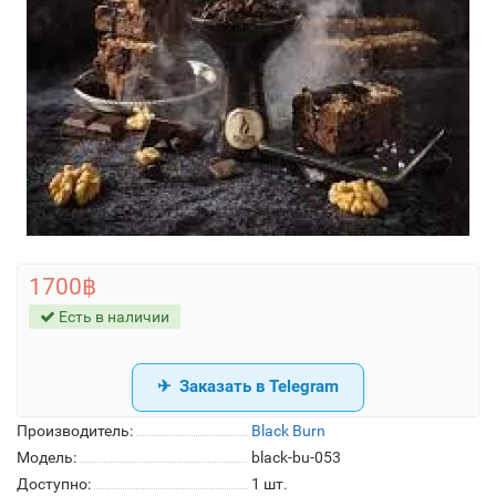
1700฿
Есть в наличии
Заказать в Telegram
Производитель:
Black Burn
Модель:
black-bu-053
Доступно:
1
шт.