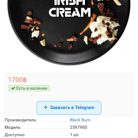
1700฿
Есть в наличии
Заказать в Telegram
Производитель:
Black Burn
Модель:
2597900
Доступно:
1
шт.