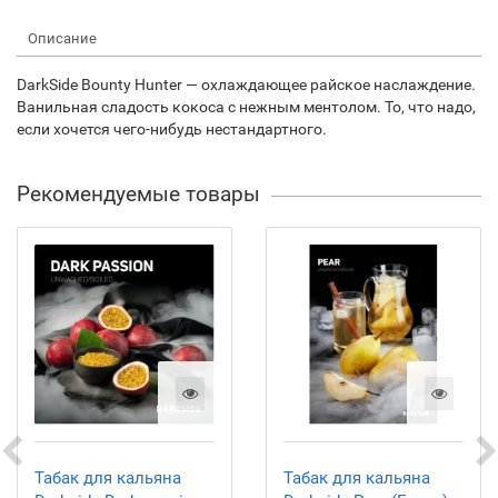
Описание
DarkSide Bounty Hunter — охлаждающее райское наслаждение.
Ванильная сладость кокоса с нежным ментолом. То, что надо,
если хочется чего-нибудь нестандартного.
Рекомендуемые товары
Табак для кальяна
Табак для кальяна