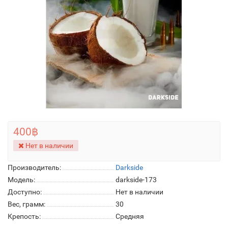
400฿
Нет в наличии
Производитель:
Darkside
Модель:
darkside-173
Доступно:
Нет в наличии
Вес, грамм:
30
Крепость:
Средняя