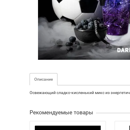
Описание
Освежающий сладко-кисленький микс из энергетиче
Рекомендуемые товары