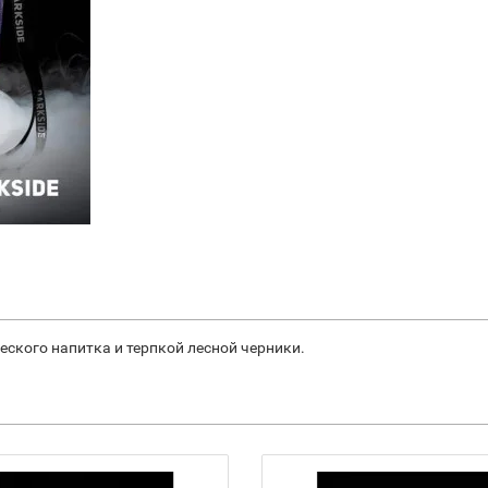
ского напитка и терпкой лесной черники.