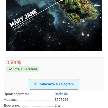
3500฿
Есть в наличии
Заказать в Telegram
Производитель:
Darkside
Модель:
3597926
Доступно:
2
шт.