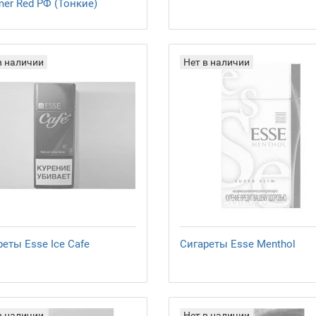
er Red РФ (Тонкие)
в наличии
Нет в наличии
еты Esse Ice Cafe
Сигареты Esse Menthol
в наличии
Нет в наличии