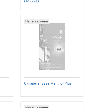
(Тонкие)
Нет в наличии
Сигареты Esse Menthol Plus
Нет в наличии