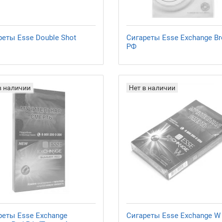
реты Esse Double Shot
Сигареты Esse Exchange B
РФ
в наличии
Нет в наличии
реты Esse Exchange
Сигареты Esse Exchange W