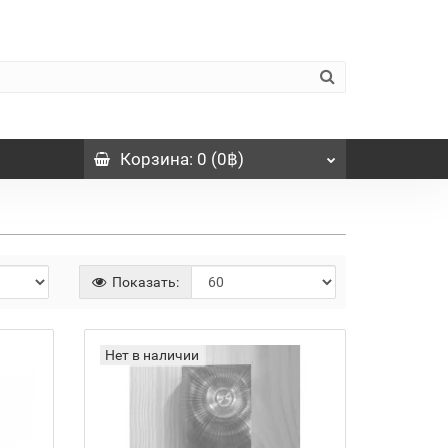
Корзина
: 0 (0฿)
Показать:
Нет в наличии