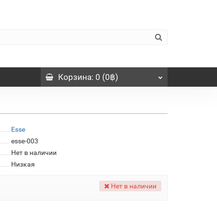
Корзина
: 0 (0฿)
Esse
esse-003
Нет в наличии
Низкая
Нет в наличии