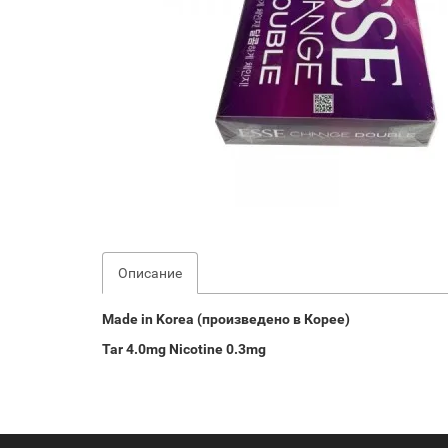
Описание
Made in Korea (произведено в Корее)
Tar 4.0mg Nicotine 0.3mg