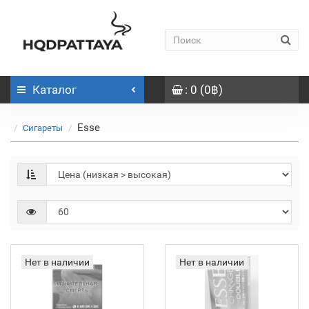
Каталог
: 0 (0฿)
Esse
Сигареты
Нет в наличии
Нет в наличии