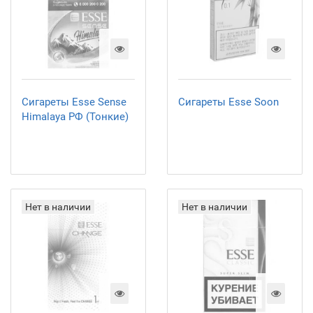
Сигареты Esse Sense
Сигареты Esse Soon
Himalaya РФ (Тонкие)
Нет в наличии
Нет в наличии