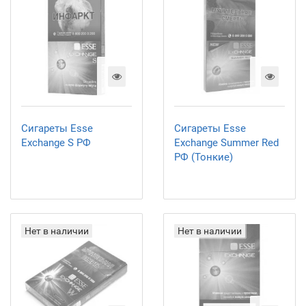
Сигареты Esse
Сигареты Esse
Exchange S РФ
Exchange Summer Red
РФ (Тонкие)
Нет в наличии
Нет в наличии