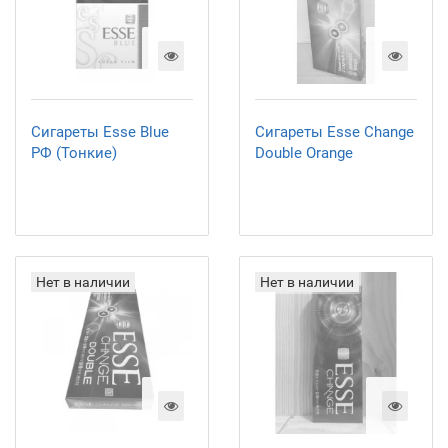
Сигареты Esse Blue
Сигареты Esse Change
РФ (Тонкие)
Double Orange
Нет в наличии
Нет в наличии