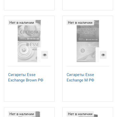
Нет в наличии
Нет в наличии
Сигареты Esse
Сигареты Esse
Exchange Brown РФ
Exchange M РФ
Нет в наличии
Нет в наличии