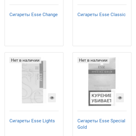
Сигареты Esse Change
Сигареты Esse Classic
Нет в наличии
Нет в наличии
Сигареты Esse Lights
Сигареты Esse Special
Gold