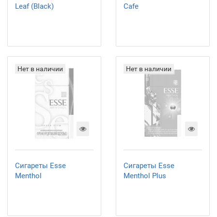
Leaf (Black)
Cafe
Нет в наличии
Нет в наличии
Сигареты Esse
Сигареты Esse
Menthol
Menthol Plus