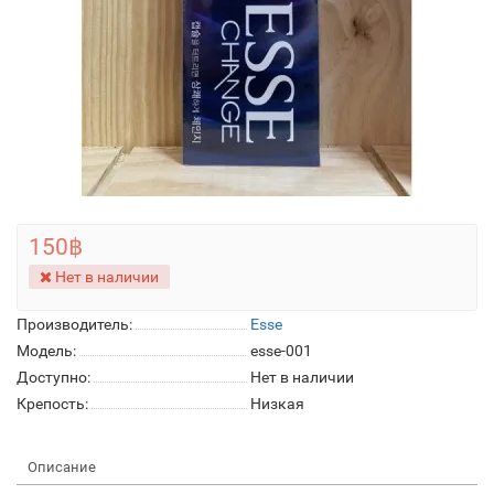
150฿
Нет в наличии
Производитель:
Esse
Модель:
esse-001
Доступно:
Нет в наличии
Крепость:
Низкая
Описание